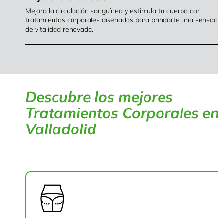
Mejora la circulación sanguínea y estimula tu cuerpo con
tratamientos corporales diseñados para brindarte una sensac
de vitalidad renovada.
Descubre los mejores
Tratamientos Corporales e
Valladolid