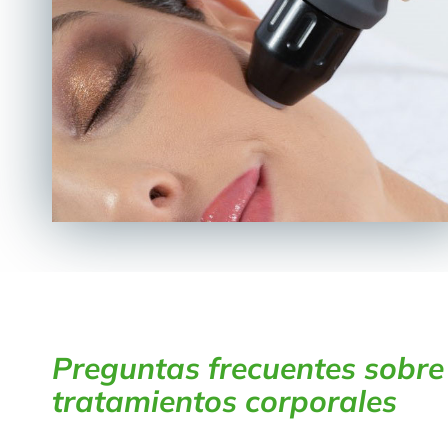
Preguntas frecuentes sobre
tratamientos corporales