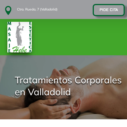

Ctra. Rueda, 7 (Valladolid)
PIDE CITA
Tratamientos Corporales
en Valladolid