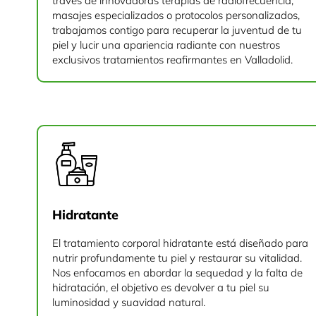
través de innovadoras terapias de radiofrecuencia,
masajes especializados o protocolos personalizados,
trabajamos contigo para recuperar la juventud de tu
piel y lucir una apariencia radiante con nuestros
exclusivos tratamientos reafirmantes en Valladolid.
Hidratante
El tratamiento corporal hidratante está diseñado para
nutrir profundamente tu piel y restaurar su vitalidad.
Nos enfocamos en abordar la sequedad y la falta de
hidratación, el objetivo es devolver a tu piel su
luminosidad y suavidad natural.