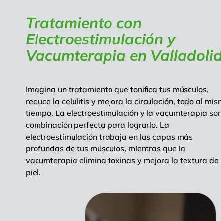
Tratamiento con
Electroestimulación y
Vacumterapia en Valladoli
Imagina un tratamiento que tonifica tus músculos,
reduce la celulitis y mejora la circulación, todo al mi
tiempo. La electroestimulación y la vacumterapia son
combinación perfecta para lograrlo. La
electroestimulación trabaja en las capas más
profundas de tus músculos, mientras que la
vacumterapia elimina toxinas y mejora la textura de 
piel.