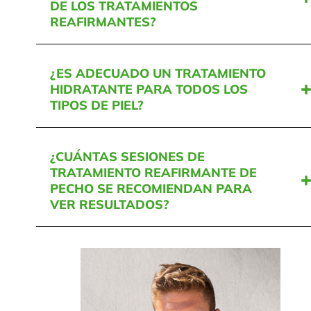
DE LOS TRATAMIENTOS
REAFIRMANTES?
¿ES ADECUADO UN TRATAMIENTO
HIDRATANTE PARA TODOS LOS
TIPOS DE PIEL?
¿CUÁNTAS SESIONES DE
TRATAMIENTO REAFIRMANTE DE
PECHO SE RECOMIENDAN PARA
VER RESULTADOS?