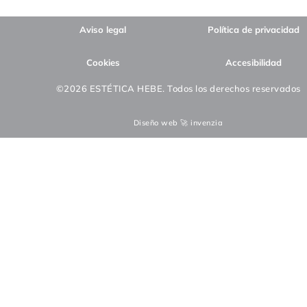
Aviso legal
Política de privacidad
Cookies
Accesibilidad
©2026 ESTÉTICA HEBE. Todos los derechos reservados
Diseño web 🚀 invenzia