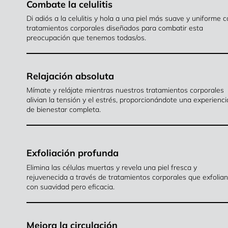
Combate la celulitis
Di adiós a la celulitis y hola a una piel más suave y uniforme 
tratamientos corporales diseñados para combatir esta
preocupación que tenemos todas/os.
Relajación absoluta
Mímate y relájate mientras nuestros tratamientos corporales
alivian la tensión y el estrés, proporcionándote una experienci
de bienestar completa.
Exfoliación profunda
Elimina las células muertas y revela una piel fresca y
rejuvenecida a través de tratamientos corporales que exfolian
con suavidad pero eficacia.
Mejora la circulación