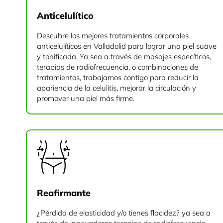
Anticelulítico
Descubre los mejores tratamientos corporales
anticelulíticos en Valladolid para lograr una piel suave
y tonificada. Ya sea a través de masajes específicos,
terapias de radiofrecuencia, o combinaciones de
tratamientos, trabajamos contigo para reducir la
apariencia de la celulitis, mejorar la circulación y
promover una piel más firme.
Reafirmante
¿Pérdida de elasticidad y/o tienes flacidez? ya sea a