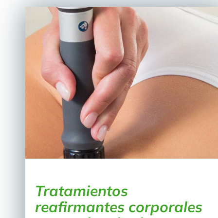
Tratamientos
reafirmantes corporales