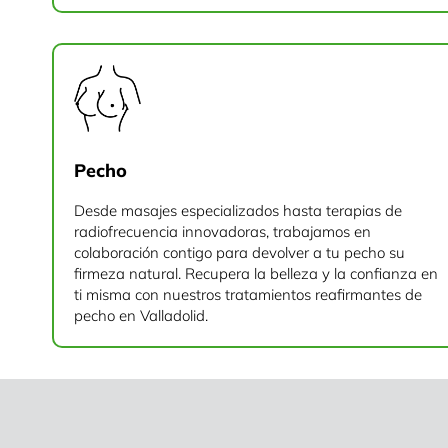
Pecho
Desde masajes especializados hasta terapias de
radiofrecuencia innovadoras, trabajamos en
colaboración contigo para devolver a tu pecho su
firmeza natural. Recupera la belleza y la confianza en
ti misma con nuestros tratamientos reafirmantes de
pecho en Valladolid.