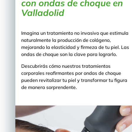
con ondas de choque en
Valladolid
Imagina un tratamiento no invasivo que estimula
naturalmente la producción de colágeno,
mejorando la elasticidad y firmeza de tu piel. Las
ondas de choque son la clave para lograrlo.
Descubrirás cómo nuestros tratamientos
corporales reafirmantes por ondas de choque
pueden revitalizar tu piel y transformar tu figura
de manera sorprendente.