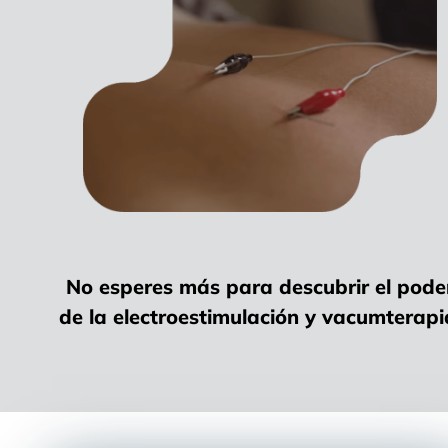
No esperes más para descubrir el pode
de la electroestimulación y vacumterapi