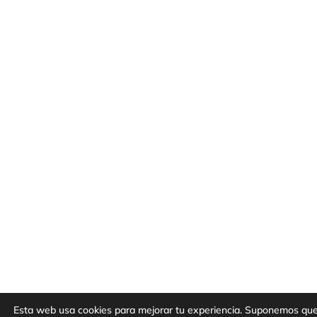
Esta web usa cookies para mejorar tu experiencia. Suponemos que