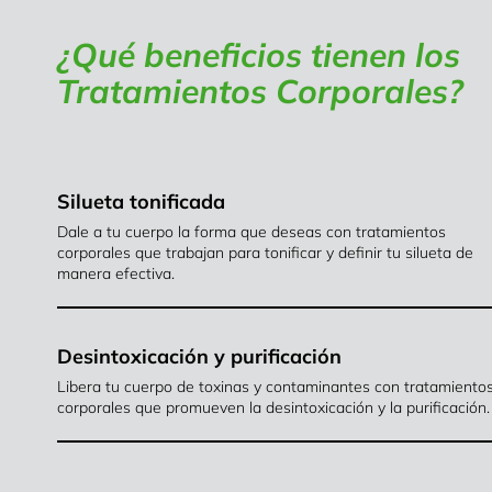
¿Qué beneficios tienen los
Tratamientos Corporales?
Silueta tonificada
Dale a tu cuerpo la forma que deseas con tratamientos
corporales que trabajan para tonificar y definir tu silueta de
manera efectiva.
Desintoxicación y purificación
Libera tu cuerpo de toxinas y contaminantes con tratamiento
corporales que promueven la desintoxicación y la purificación.