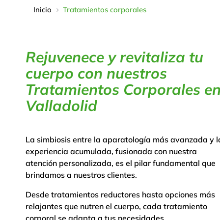
Inicio
Tratamientos corporales
5
Rejuvenece y revitaliza tu
cuerpo con nuestros
Tratamientos Corporales e
Valladolid
La simbiosis entre la aparatología más avanzada y l
experiencia acumulada, fusionada con nuestra
atención personalizada, es el pilar fundamental que
brindamos a nuestros clientes.
Desde tratamientos reductores hasta opciones más
relajantes que nutren el cuerpo, cada tratamiento
corporal se adapta a tus necesidades.