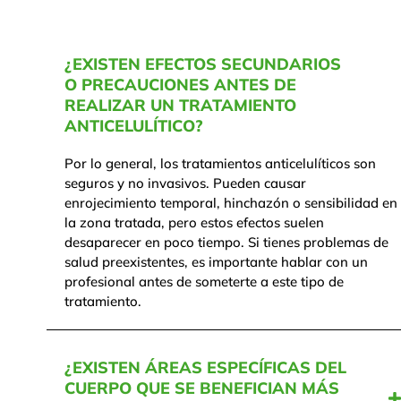
¿EXISTEN EFECTOS SECUNDARIOS
O PRECAUCIONES ANTES DE
REALIZAR UN TRATAMIENTO
ANTICELULÍTICO?
Por lo general, los tratamientos anticelulíticos son
seguros y no invasivos. Pueden causar
enrojecimiento temporal, hinchazón o sensibilidad en
la zona tratada, pero estos efectos suelen
desaparecer en poco tiempo. Si tienes problemas de
salud preexistentes, es importante hablar con un
profesional antes de someterte a este tipo de
tratamiento.
¿EXISTEN ÁREAS ESPECÍFICAS DEL
CUERPO QUE SE BENEFICIAN MÁS