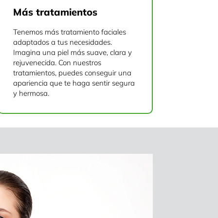
Más tratamientos
Tenemos más tratamiento faciales
adaptados a tus necesidades.
Imagina una piel más suave, clara y
rejuvenecida. Con nuestros
tratamientos, puedes conseguir una
apariencia que te haga sentir segura
y hermosa.