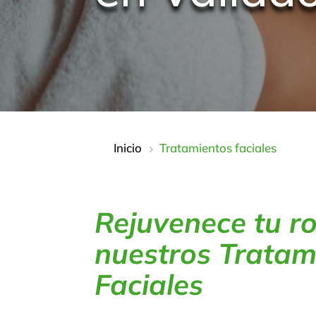
Inicio
Tratamientos faciales
5
Rejuvenece tu ro
nuestros Tratam
Faciales