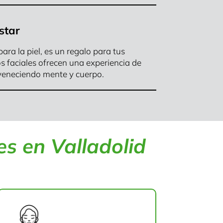
star
ra la piel, es un regalo para tus
s faciales ofrecen una experiencia de
uveneciendo mente y cuerpo.
es en Valladolid