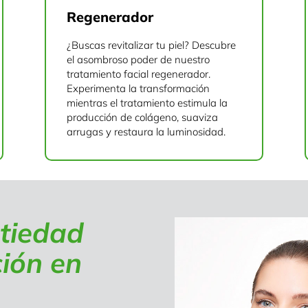
Regenerador
¿Buscas revitalizar tu piel? Descubre
el asombroso poder de nuestro
tratamiento facial regenerador.
Experimenta la transformación
mientras el tratamiento estimula la
producción de colágeno, suaviza
arrugas y restaura la luminosidad.
tiedad
ción en