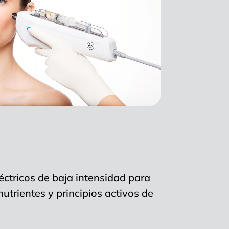
éctricos de baja intensidad para
utrientes y principios activos de