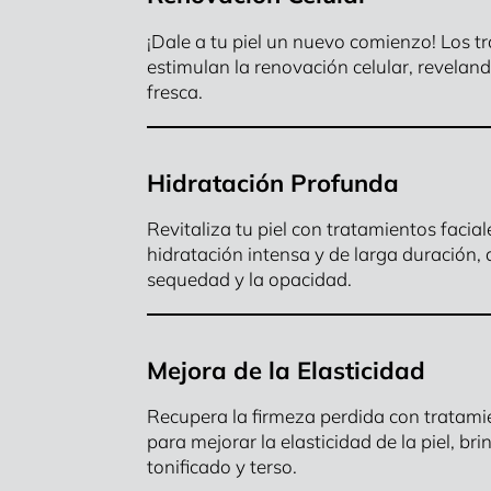
¡Dale a tu piel un nuevo comienzo! Los t
estimulan la renovación celular, revelan
fresca.
Hidratación Profunda
Revitaliza tu piel con tratamientos faci
hidratación intensa y de larga duración, 
sequedad y la opacidad.
Mejora de la Elasticidad
Recupera la firmeza perdida con tratami
para mejorar la elasticidad de la piel, 
tonificado y terso.