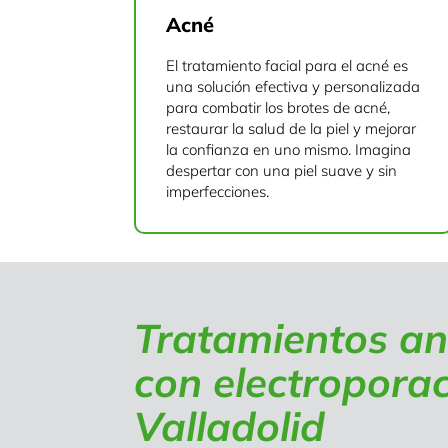
Acné
El tratamiento facial para el acné es
una solución efectiva y personalizada
para combatir los brotes de acné,
restaurar la salud de la piel y mejorar
la confianza en uno mismo. Imagina
despertar con una piel suave y sin
imperfecciones.
Tratamientos an
con electropora
Valladolid