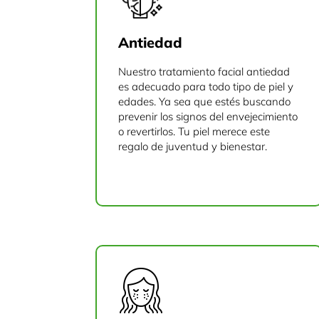
Antiedad
Nuestro tratamiento facial antiedad
es adecuado para todo tipo de piel y
edades. Ya sea que estés buscando
prevenir los signos del envejecimiento
o revertirlos. Tu piel merece este
regalo de juventud y bienestar.