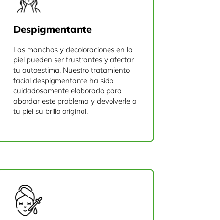
Despigmentante
Las manchas y decoloraciones en la
piel pueden ser frustrantes y afectar
tu autoestima. Nuestro tratamiento
facial despigmentante ha sido
cuidadosamente elaborado para
abordar este problema y devolverle a
tu piel su brillo original.