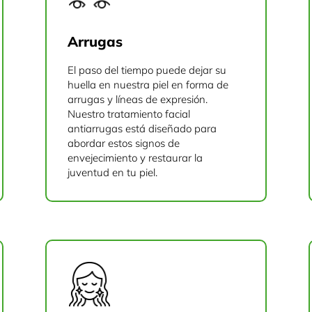
Arrugas
El paso del tiempo puede dejar su
huella en nuestra piel en forma de
arrugas y líneas de expresión.
Nuestro tratamiento facial
antiarrugas está diseñado para
abordar estos signos de
envejecimiento y restaurar la
juventud en tu piel.